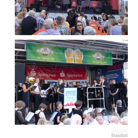
Standort