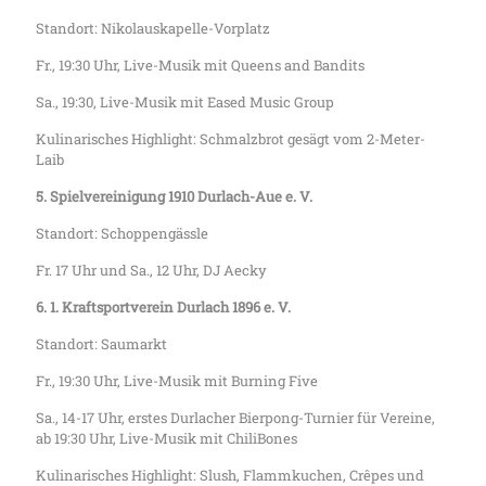
Standort: Nikolauskapelle-Vorplatz
Fr., 19:30 Uhr, Live-Musik mit Queens and Bandits
Sa., 19:30, Live-Musik mit Eased Music Group
Kulinarisches Highlight: Schmalzbrot gesägt vom 2-Meter-
Laib
5. Spielvereinigung 1910 Durlach-Aue e. V.
Standort: Schoppengässle
Fr. 17 Uhr und Sa., 12 Uhr, DJ Aecky
6. 1. Kraftsportverein Durlach 1896 e. V.
Standort: Saumarkt
Fr., 19:30 Uhr, Live-Musik mit Burning Five
Sa., 14-17 Uhr, erstes Durlacher Bierpong-Turnier für Vereine,
ab 19:30 Uhr, Live-Musik mit ChiliBones
Kulinarisches Highlight: Slush, Flammkuchen, Crêpes und