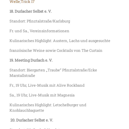
Welle
;
Trick 17
18. Durlacher Selbst e. V.
Standort: Pfinztalstraße/Karlsburg
Fr. und Sa., Vereinsinformationen
Kulinarisches Highlight: Austern, Lachs und ausgesuchte
französische Weine sowie Cocktails von The Curtain
19. Meeting Durlach e. V.
Standort: Biergarten „Traube“ Pfinztalstraße/Ecke
Marstallstraße
Fr., 19 Uhr, Live-Musik mit Alive Rockband
Sa., 19 Uhr, Live-Musik mit Magnesia
Kulinarisches Highlight: LetscheBurger und
Knoblauchbaguette
20.
Durlacher Selbst e. V.