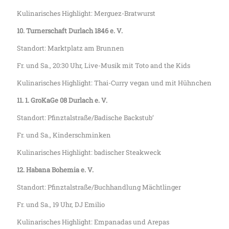
Kulinarisches Highlight: Merguez-Bratwurst
10. Turnerschaft Durlach 1846 e. V.
Standort: Marktplatz am Brunnen
Fr. und Sa., 20:30 Uhr, Live-Musik mit Toto and the Kids
Kulinarisches Highlight: Thai-Curry vegan und mit Hühnchen
11. 1. GroKaGe 08 Durlach e. V.
Standort: Pfinztalstraße/Badische Backstub‘
Fr. und Sa., Kinderschminken
Kulinarisches Highlight: badischer Steakweck
12. Habana Bohemia e. V.
Standort: Pfinztalstraße/Buchhandlung Mächtlinger
Fr. und Sa., 19 Uhr, DJ Emilio
Kulinarisches Highlight: Empanadas und Arepas