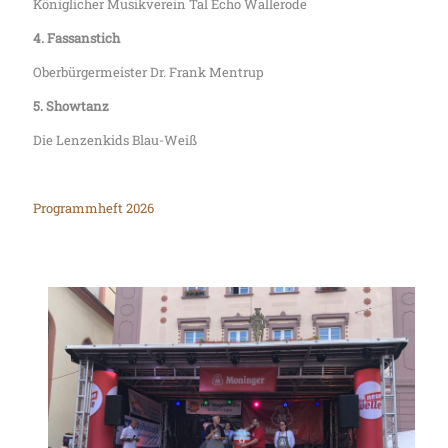
Königlicher Musikverein Tal Echo Wallerode
4. Fassanstich
Oberbürgermeister Dr. Frank Mentrup
5. Showtanz
Die Lenzenkids Blau-Weiß
Programmheft 2026