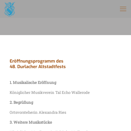
Eröffnungsprogramm des
48. Durlacher Altstadtfests
1. Musikalische Eröffnung
Königlicher Musikverein Tal Echo Wallerode
2. Begrüßung
Ortsvorsteherin Alexandra Ries
3. Weitere Musikstücke