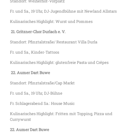
Standort: Weiherhof-Vorplatz
Fr. und Sa., 19 Uhr, DJ-Jugendbühne mit Newland Allstars
Kulinarisches Highlight: Wurst und Pommes
21.
Gritzner-Chor Durlach e. V.
Standort: Pfinztalstraße/ Restaurant Villa Durla
Fr. und Sa., Kinder-Tattoos
Kulinarisches Highlight: glutenfreie Pasta und Crêpes
22.
Aumer Dart Buwe
Standort: Pfinztalstraße/Cap Markt
Fr. und Sa., 19 Uhr, DJ-Bühne
Fr. Schlagerabend Sa.: House Music
Kulinarisches Highlight: Fritten mit Topping, Pizza und
Currywurst
22. Aumer Dart Buwe