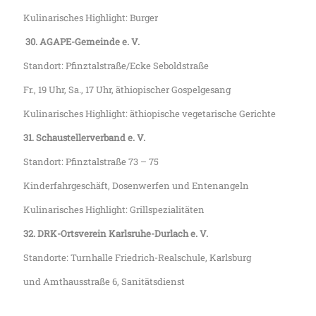
Kulinarisches Highlight: Burger
30.
AGAPE-Gemeinde e. V.
Standort: Pfinztalstraße/Ecke Seboldstraße
Fr., 19 Uhr, Sa., 17 Uhr, äthiopischer Gospelgesang
Kulinarisches Highlight: äthiopische vegetarische Gerichte
31. Schaustellerverband e. V.
Standort: Pfinztalstraße 73 – 75
Kinderfahrgeschäft, Dosenwerfen und Entenangeln
Kulinarisches Highlight: Grillspezialitäten
32. DRK-Ortsverein Karlsruhe-Durlach e. V.
Standorte: Turnhalle Friedrich-Realschule, Karlsburg
und Amthausstraße 6, Sanitätsdienst