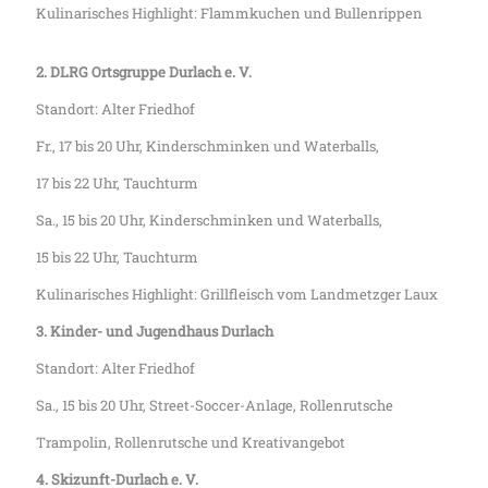
Kulinarisches Highlight: Flammkuchen und Bullenrippen
2. DLRG Ortsgruppe Durlach e. V.
Standort: Alter Friedhof
Fr., 17 bis 20 Uhr, Kinderschminken und Waterballs,
17 bis 22 Uhr, Tauchturm
Sa., 15 bis 20 Uhr, Kinderschminken und Waterballs,
15 bis 22 Uhr, Tauchturm
Kulinarisches Highlight: Grillfleisch vom Landmetzger Laux
3. Kinder- und Jugendhaus Durlach
Standort: Alter Friedhof
Sa., 15 bis 20 Uhr, Street-Soccer-Anlage, Rollenrutsche
Trampolin, Rollenrutsche und Kreativangebot
4. Skizunft-Durlach e. V.