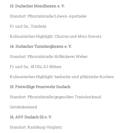
13. Durlacher Mondhexen e. V.
Standort: Pfinztalstraße/Löwen-Apotheke
Fr. und Sa., Tombola
Kulinarisches Highlight: Churros und Mini-Donuts
14. Durlacher Turmberghexen e. V.
Standort: Pfinztalstraße 16/Bäckerei Weber
Fr. und Sa., 18 Uhr, DJ-Bühne
Kulinarisches Highlight: badische und pfälzische Kuchen
15. Freiwillige Feuerwehr Durlach
Standort: Pfinztalstraße/gegenüber Traindenkmal
Getränkestand
16. ASV Durlach 02 e. V.
Standort: Karlsburg-Vorplatz