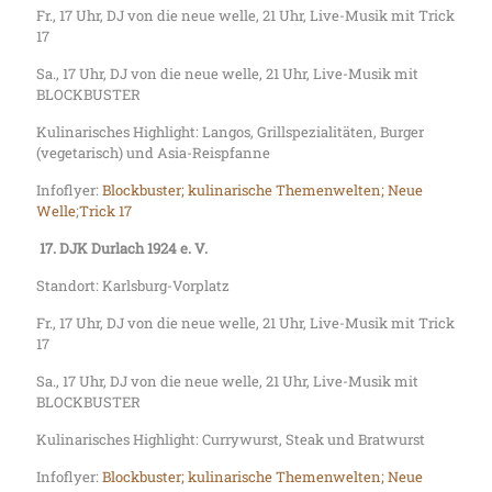
Fr., 17 Uhr, DJ von die neue welle, 21 Uhr, Live-Musik mit Trick
17
Sa., 17 Uhr, DJ von die neue welle, 21 Uhr, Live-Musik mit
BLOCKBUSTER
Kulinarisches Highlight: Langos, Grillspezialitäten, Burger
(vegetarisch) und Asia-Reispfanne
Infoflyer:
Blockbuster;
kulinarische Themenwelten;
Neue
Welle
;
Trick 17
17.
DJK Durlach 1924 e. V.
Standort: Karlsburg-Vorplatz
Fr., 17 Uhr, DJ von die neue welle, 21 Uhr, Live-Musik mit Trick
17
Sa., 17 Uhr, DJ von die neue welle, 21 Uhr, Live-Musik mit
BLOCKBUSTER
Kulinarisches Highlight: Currywurst, Steak und Bratwurst
Infoflyer:
Blockbuster;
kulinarische Themenwelten;
Neue